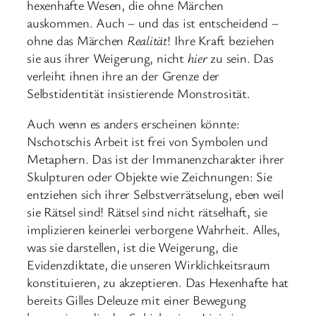
hexenhafte Wesen, die ohne Märchen
auskommen. Auch – und das ist entscheidend –
ohne das Märchen
Realität
! Ihre Kraft beziehen
sie aus ihrer Weigerung, nicht
hier
zu sein. Das
verleiht ihnen ihre an der Grenze der
Selbstidentität insistierende Monstrosität.
Auch wenn es anders erscheinen könnte:
Nschotschis Arbeit ist frei von Symbolen und
Metaphern. Das ist der Immanenzcharakter ihrer
Skulpturen oder Objekte wie Zeichnungen: Sie
entziehen sich ihrer Selbstverrätselung, eben weil
sie Rätsel sind! Rätsel sind nicht rätselhaft, sie
implizieren keinerlei verborgene Wahrheit. Alles,
was sie darstellen, ist die Weigerung, die
Evidenzdiktate, die unseren Wirklichkeitsraum
konstituieren, zu akzeptieren. Das Hexenhafte hat
bereits Gilles Deleuze mit einer Bewegung