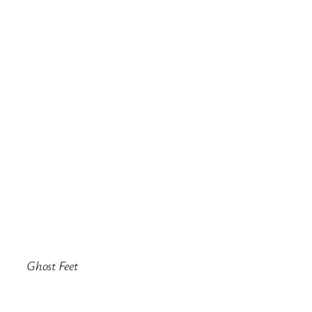
Ghost Feet