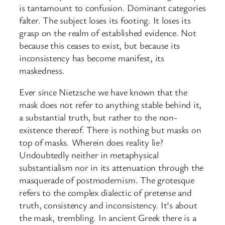
is tantamount to confusion. Dominant categories
falter. The subject loses its footing. It loses its
grasp on the realm of established evidence. Not
because this ceases to exist, but because its
inconsistency has become manifest, its
maskedness.
Ever since Nietzsche we have known that the
mask does not refer to anything stable behind it,
a substantial truth, but rather to the non-
existence thereof. There is nothing but masks on
top of masks. Wherein does reality lie?
Undoubtedly neither in metaphysical
substantialism nor in its attenuation through the
masquerade of postmodernism. The grotesque
refers to the complex dialectic of pretense and
truth, consistency and inconsistency. It’s about
the mask, trembling. In ancient Greek there is a