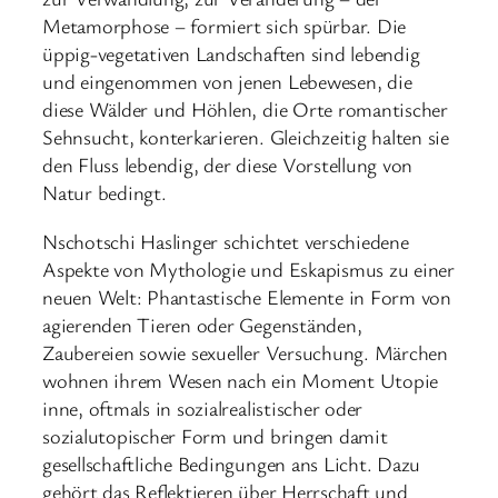
Metamorphose – formiert sich spürbar. Die
üppig-vegetativen Landschaften sind lebendig
und eingenommen von jenen Lebewesen, die
diese Wälder und Höhlen, die Orte romantischer
Sehnsucht, konterkarieren. Gleichzeitig halten sie
den Fluss lebendig, der diese Vorstellung von
Natur bedingt.
Nschotschi Haslinger schichtet verschiedene
Aspekte von Mythologie und Eskapismus zu einer
neuen Welt: Phantastische Elemente in Form von
agierenden Tieren oder Gegenständen,
Zaubereien sowie sexueller Versuchung. Märchen
wohnen ihrem Wesen nach ein Moment Utopie
inne, oftmals in sozialrealistischer oder
sozialutopischer Form und bringen damit
gesellschaftliche Bedingungen ans Licht. Dazu
gehört das Reflektieren über Herrschaft und