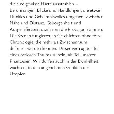
die eine gewisse Härte ausstrahlen –
Berührungen, Blicke und Handlungen, die etwas
Dunkles und Geheimnisvolles umgeben. Zwischen
Nähe und Distanz, Geborgenheit und
Ausgeliefertsein oszillieren die Protagonist:innen.
Die Szenen fungieren als Geschichten ohne feste
Chronologie, die mehr als Zwischenraum
definiert werden können. Dieser vermag es, Teil
eines ortlosen Traums zu sein, als Teil unserer
Phantasien. Wir dürfen auch in der Dunkelheit
wachsen, in den angenehmen Gefilden der
Utopien.