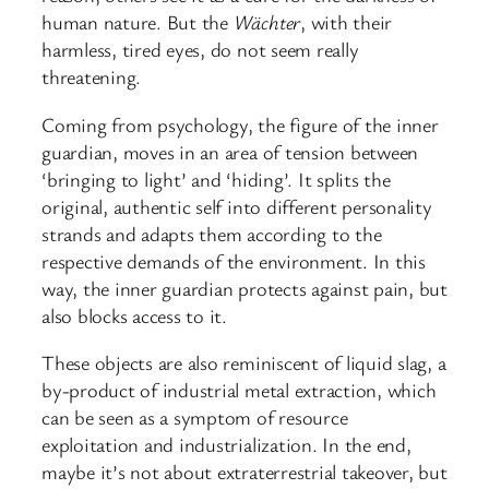
human nature. But the
Wächter
, with their
harmless, tired eyes, do not seem really
threatening.
Coming from psychology, the figure of the inner
guardian, moves in an area of tension between
‘bringing to light’ and ‘hiding’. It splits the
original, authentic self into different personality
strands and adapts them according to the
respective demands of the environment. In this
way, the inner guardian protects against pain, but
also blocks access to it.
These objects are also reminiscent of liquid slag, a
by-product of industrial metal extraction, which
can be seen as a symptom of resource
exploitation and industrialization. In the end,
maybe it’s not about extraterrestrial takeover, but