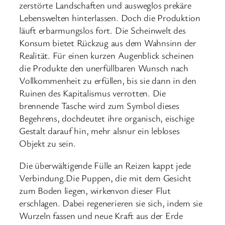
zerstörte Landschaften und ausweglos prekäre
Lebenswelten hinterlassen. Doch die Produktion
läuft erbarmungslos fort. Die Scheinwelt des
Konsum bietet Rückzug aus dem Wahnsinn der
Realität. Für einen kurzen Augenblick scheinen
die Produkte den unerfüllbaren Wunsch nach
Vollkommenheit zu erfüllen, bis sie dann in den
Ruinen des Kapitalismus verrotten. Die
brennende Tasche wird zum Symbol dieses
Begehrens, dochdeutet ihre organisch, eischige
Gestalt darauf hin, mehr alsnur ein lebloses
Objekt zu sein.
Die überwältigende Fülle an Reizen kappt jede
Verbindung.Die Puppen, die mit dem Gesicht
zum Boden liegen, wirkenvon dieser Flut
erschlagen. Dabei regenerieren sie sich, indem sie
Wurzeln fassen und neue Kraft aus der Erde