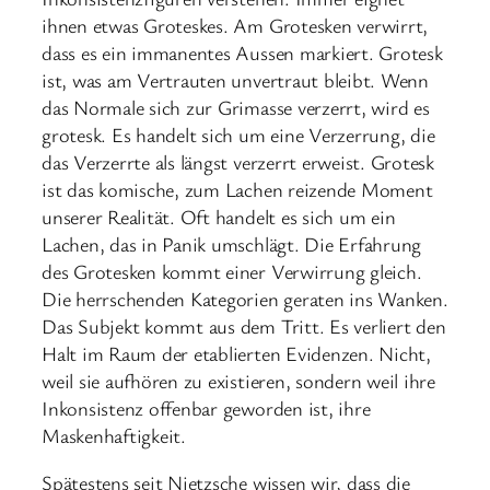
ihnen etwas Groteskes. Am Grotesken verwirrt,
dass es ein immanentes Aussen markiert. Grotesk
ist, was am Vertrauten unvertraut bleibt. Wenn
das Normale sich zur Grimasse verzerrt, wird es
grotesk. Es handelt sich um eine Verzerrung, die
das Verzerrte als längst verzerrt erweist. Grotesk
ist das komische, zum Lachen reizende Moment
unserer Realität. Oft handelt es sich um ein
Lachen, das in Panik umschlägt. Die Erfahrung
des Grotesken kommt einer Verwirrung gleich.
Die herrschenden Kategorien geraten ins Wanken.
Das Subjekt kommt aus dem Tritt. Es verliert den
Halt im Raum der etablierten Evidenzen. Nicht,
weil sie aufhören zu existieren, sondern weil ihre
Inkonsistenz offenbar geworden ist, ihre
Maskenhaftigkeit.
Spätestens seit Nietzsche wissen wir, dass die