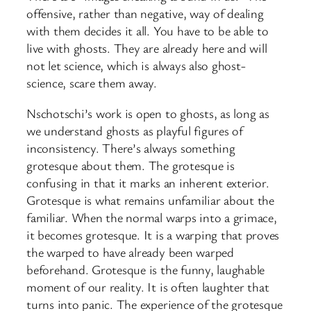
offensive, rather than negative, way of dealing
with them decides it all. You have to be able to
live with ghosts. They are already here and will
not let science, which is always also ghost-
science, scare them away.
Nschotschi’s work is open to ghosts, as long as
we understand ghosts as playful figures of
inconsistency. There’s always something
grotesque about them. The grotesque is
confusing in that it marks an inherent exterior.
Grotesque is what remains unfamiliar about the
familiar. When the normal warps into a grimace,
it becomes grotesque. It is a warping that proves
the warped to have already been warped
beforehand. Grotesque is the funny, laughable
moment of our reality. It is often laughter that
turns into panic. The experience of the grotesque