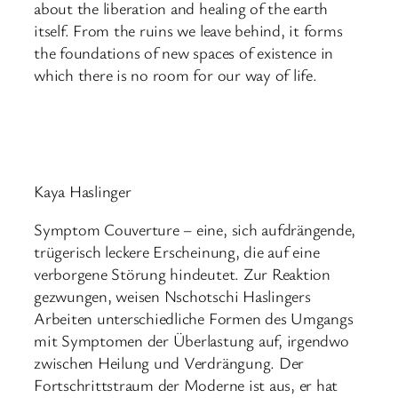
about the liberation and healing of the earth
itself. From the ruins we leave behind, it forms
the foundations of new spaces of existence in
which there is no room for our way of life.
Kaya Haslinger
Symptom Couverture – eine, sich aufdrängende,
trügerisch leckere Erscheinung, die auf eine
verborgene Störung hindeutet. Zur Reaktion
gezwungen, weisen Nschotschi Haslingers
Arbeiten unterschiedliche Formen des Umgangs
mit Symptomen der Überlastung auf, irgendwo
zwischen Heilung und Verdrängung. Der
Fortschrittstraum der Moderne ist aus, er hat