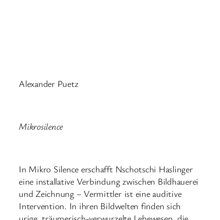
Alexander Puetz
Mikrosilence
In Mikro Silence erschafft Nschotschi Haslinger
eine installative Verbindung zwischen Bildhauerei
und Zeichnung – Vermittler ist eine auditive
Intervention. In ihren Bildwelten finden sich
urige, träumerisch-verwurzelte Lebewesen, die