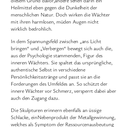
diesem Grund davor,andere sehen darin ein
Heilmittel eben gegen die Dunkelheit der
menschlichen Natur. Doch wirken die Wächter
mit ihren harmlosen, müden Augen nicht
wirklich bedrohlich.
In dem Spannungsfeld zwischen „ans Licht
bringen“ und „Verbergen“ bewegt sich auch die,
aus der Psychologie stammenden, Figur des
inneren Wächters. Sie spaltet das ursprüngliche,
authentische Selbst in verschiedene
Persönlichkeitsstränge und passt sie an die
Forderungen des Umfeldes an. So schützt der
innere Wächter vor Schmerz, versperrt dabei aber
auch den Zugang dazu.
Die Skulpturen erinnern ebenfalls an üssige
Schlacke, einNebenprodukt der Metallgewinnung,
welches als Symptom der Ressourcenausbeutung