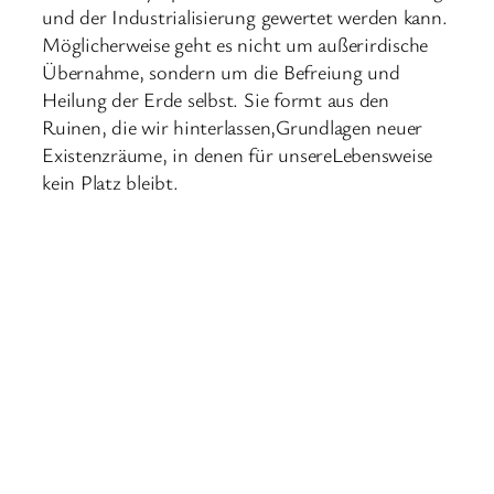
und der Industrialisierung gewertet werden kann.
Möglicherweise geht es nicht um außerirdische
Übernahme, sondern um die Befreiung und
Heilung der Erde selbst. Sie formt aus den
Ruinen, die wir hinterlassen,Grundlagen neuer
Existenzräume, in denen für unsereLebensweise
kein Platz bleibt.