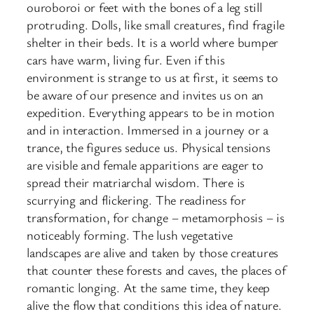
ouroboroi or feet with the bones of a leg still
protruding. Dolls, like small creatures, find fragile
shelter in their beds. It is a world where bumper
cars have warm, living fur. Even if this
environment is strange to us at first, it seems to
be aware of our presence and invites us on an
expedition. Everything appears to be in motion
and in interaction. Immersed in a journey or a
trance, the figures seduce us. Physical tensions
are visible and female apparitions are eager to
spread their matriarchal wisdom. There is
scurrying and flickering. The readiness for
transformation, for change – metamorphosis – is
noticeably forming. The lush vegetative
landscapes are alive and taken by those creatures
that counter these forests and caves, the places of
romantic longing. At the same time, they keep
alive the flow that conditions this idea of nature.