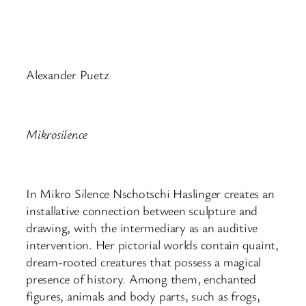
Alexander Puetz
Mikrosilence
In Mikro Silence Nschotschi Haslinger creates an
installative connection between sculpture and
drawing, with the intermediary as an auditive
intervention. Her pictorial worlds contain quaint,
dream-rooted creatures that possess a magical
presence of history. Among them, enchanted
figures, animals and body parts, such as frogs,