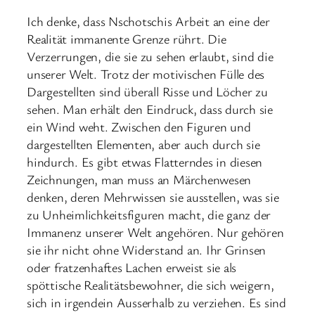
Ich denke, dass Nschotschis Arbeit an eine der
Realität immanente Grenze rührt. Die
Verzerrungen, die sie zu sehen erlaubt, sind die
unserer Welt. Trotz der motivischen Fülle des
Dargestellten sind überall Risse und Löcher zu
sehen. Man erhält den Eindruck, dass durch sie
ein Wind weht. Zwischen den Figuren und
dargestellten Elementen, aber auch durch sie
hindurch. Es gibt etwas Flatterndes in diesen
Zeichnungen, man muss an Märchenwesen
denken, deren Mehrwissen sie ausstellen, was sie
zu Unheimlichkeitsfiguren macht, die ganz der
Immanenz unserer Welt angehören. Nur gehören
sie ihr nicht ohne Widerstand an. Ihr Grinsen
oder fratzenhaftes Lachen erweist sie als
spöttische Realitätsbewohner, die sich weigern,
sich in irgendein Ausserhalb zu verziehen. Es sind