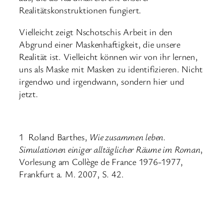
Realitätskonstruktionen fungiert.
Vielleicht zeigt Nschotschis Arbeit in den
Abgrund einer Maskenhaftigkeit, die unsere
Realität ist. Vielleicht können wir von ihr lernen,
uns als Maske mit Masken zu identifizieren. Nicht
irgendwo und irgendwann, sondern hier und
jetzt.
1 Roland Barthes,
Wie zusammen leben.
Simulationen einiger alltäglicher Räume im Roman
,
Vorlesung am Collège de France 1976-1977,
Frankfurt a. M. 2007, S. 42.