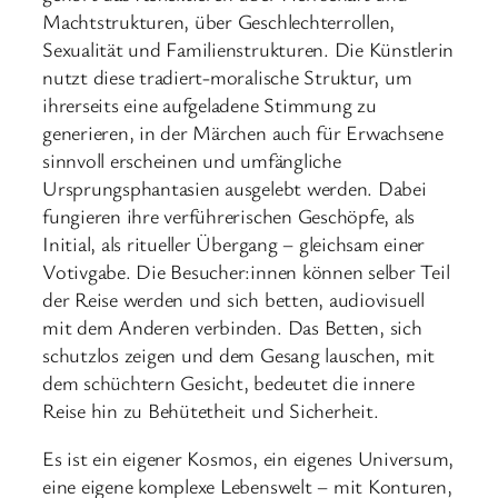
Machtstrukturen, über Geschlechterrollen,
Sexualität und Familienstrukturen. Die Künstlerin
nutzt diese tradiert-moralische Struktur, um
ihrerseits eine aufgeladene Stimmung zu
generieren, in der Märchen auch für Erwachsene
sinnvoll erscheinen und umfängliche
Ursprungsphantasien ausgelebt werden. Dabei
fungieren ihre verführerischen Geschöpfe, als
Initial, als ritueller Übergang – gleichsam einer
Votivgabe. Die Besucher:innen können selber Teil
der Reise werden und sich betten, audiovisuell
mit dem Anderen verbinden. Das Betten, sich
schutzlos zeigen und dem Gesang lauschen, mit
dem schüchtern Gesicht, bedeutet die innere
Reise hin zu Behütetheit und Sicherheit.
Es ist ein eigener Kosmos, ein eigenes Universum,
eine eigene komplexe Lebenswelt – mit Konturen,