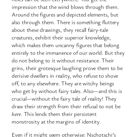
impression that the wind blows through them.
Around the figures and depicted elements, but
also through them. There is something fluttery
about these drawings, they recall fairy-tale
creatures, exhibit their superior knowledge,
which makes them uncanny figures that belong
entirely to the immanence of our world. But they
do not belong to it without resistance. Their
grins, their grotesque laughing prove them to be
derisive dwellers in reality, who refuse to shove
off, to any elsewhere. They are witchy beings
who get by without fairy tales. Also—and this is
crucial—without the fairy tale of reality! They
draw their strength from their refusal to not be
here
. This lends them their persistent
monstrosity at the margins of identity.
Even if it might seem otherwise: Nschotschi’s