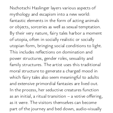
Nschotschi Haslinger layers various aspects of
mythology and escapism into a new world:
fantastic elements in the form of acting animals
or objects, sorceries as well as sexual temptation.
By their very nature, fairy tales harbor a moment
of utopia, often in socially realistic or socially
utopian form, bringing social conditions to light.
This includes reflections on domination and
power structures, gender roles, sexuality and
family structures. The artist uses this traditional
moral structure to generate a charged mood in
which fairy tales also seem meaningful to adults
and extensive primordial fantasies are lived out.
In the process, her seductive creatures function
as an initial, a ritual transition – a votive offering,
as it were. The visitors themselves can become
part of the journey and bed down, audio-visually