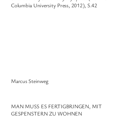
Columbia University Press, 2012), S.42
Marcus Steinweg
MAN MUSS ES FERTIGBRINGEN, MIT
GESPENSTERN ZU WOHNEN