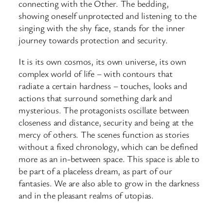
connecting with the Other. The bedding,
showing oneself unprotected and listening to the
singing with the shy face, stands for the inner
journey towards protection and security.
It is its own cosmos, its own universe, its own
complex world of life – with contours that
radiate a certain hardness – touches, looks and
actions that surround something dark and
mysterious. The protagonists oscillate between
closeness and distance, security and being at the
mercy of others. The scenes function as stories
without a fixed chronology, which can be defined
more as an in-between space. This space is able to
be part of a placeless dream, as part of our
fantasies. We are also able to grow in the darkness
and in the pleasant realms of utopias.